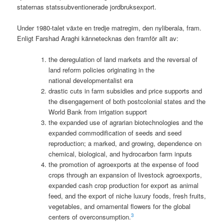
staternas statssubventionerade jordbruksexport.
Under 1980-talet växte en tredje matregim, den nyliberala, fram.
Enligt Farshad Araghi kännetecknas den framför allt av:
the deregulation of land markets and the reversal of
land reform policies originating in the
national developmentalist era
drastic cuts in farm subsidies and price supports and
the disengagement of both postcolonial states and the
World Bank from irrigation support
the expanded use of agrarian biotechnologies and the
expanded commodification of seeds and seed
reproduction; a marked, and growing, dependence on
chemical, biological, and hydrocarbon farm inputs
the promotion of agroexports at the expense of food
crops through an expansion of livestock agroexports,
expanded cash crop production for export as animal
feed, and the export of niche luxury foods, fresh fruits,
vegetables, and ornamental flowers for the global
3
centers of overconsumption.