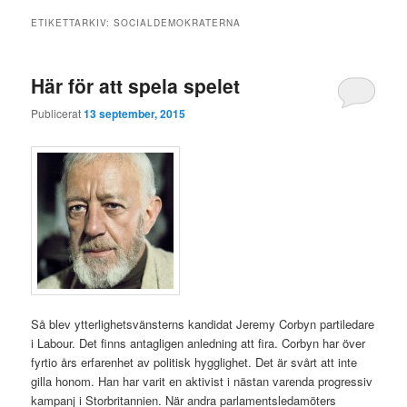
ETIKETTARKIV:
SOCIALDEMOKRATERNA
Här för att spela spelet
Publicerat
13 september, 2015
Så blev ytterlighetsvänsterns kandidat Jeremy Corbyn partiledare
i Labour. Det finns antagligen anledning att fira. Corbyn har över
fyrtio års erfarenhet av politisk hygglighet. Det är svårt att inte
gilla honom. Han har varit en aktivist i nästan varenda progressiv
kampanj i Storbritannien. När andra parlamentsledamöters