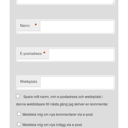
*
Namn
*
E-postadress
Webbplats
Spara mitt namn, min e-postadress och webbplats i
denna webbläsare till nästa gång jag skriver en kommentar.
Meddela mig om nya kommentarer via e-post.
Meddela mig om nya inlägg via e-post.