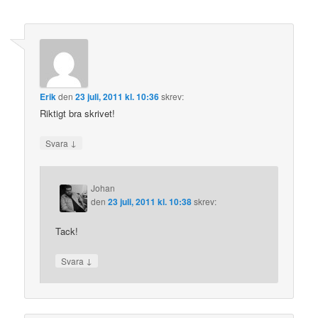
Erik
den
23 juli, 2011 kl. 10:36
skrev:
Riktigt bra skrivet!
↓
Svara
Johan
den
23 juli, 2011 kl. 10:38
skrev:
Tack!
↓
Svara