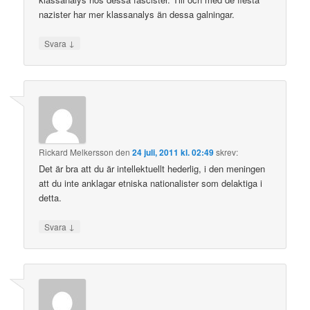
nazister har mer klassanalys än dessa galningar.
↓
Svara
Rickard Melkersson
den
24 juli, 2011 kl. 02:49
skrev:
Det är bra att du är intellektuellt hederlig, i den meningen
att du inte anklagar etniska nationalister som delaktiga i
detta.
↓
Svara